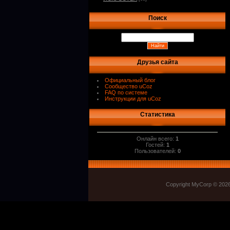
Поиск
Друзья сайта
Официальный блог
Сообщество uCoz
FAQ по системе
Инструкции для uCoz
Статистика
Онлайн всего:
1
Гостей:
1
Пользователей:
0
Copyright MyCorp © 202