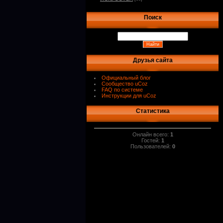
Поиск
Друзья сайта
Официальный блог
Сообщество uCoz
FAQ по системе
Инструкции для uCoz
Статистика
Онлайн всего:
1
Гостей:
1
Пользователей:
0