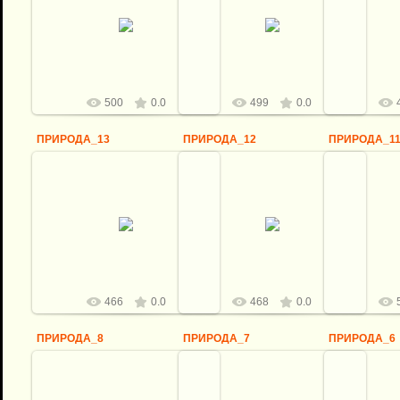
06.05.2012
06.05.2012
0
logovo
logovo
500
0.0
499
0.0
ПРИРОДА_13
ПРИРОДА_12
ПРИРОДА_1
06.05.2012
06.05.2012
0
logovo
logovo
466
0.0
468
0.0
ПРИРОДА_8
ПРИРОДА_7
ПРИРОДА_6