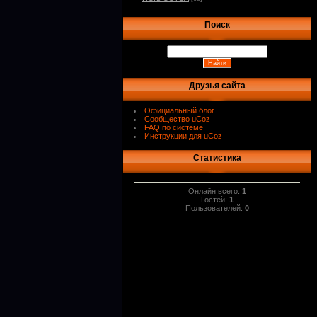
Поиск
Друзья сайта
Официальный блог
Сообщество uCoz
FAQ по системе
Инструкции для uCoz
Статистика
Онлайн всего:
1
Гостей:
1
Пользователей:
0