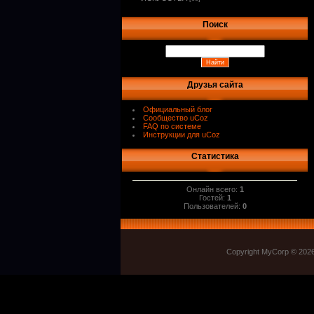
Поиск
Друзья сайта
Официальный блог
Сообщество uCoz
FAQ по системе
Инструкции для uCoz
Статистика
Онлайн всего:
1
Гостей:
1
Пользователей:
0
Copyright MyCorp © 202